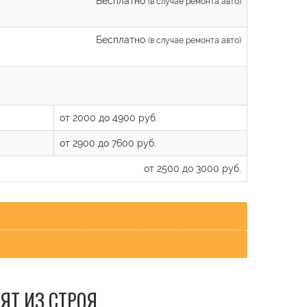
Бесплатно
(в случае ремонта авто)
Бесплатно
(в случае ремонта авто)
от 2000 до 4900 руб.
от 2900 до 7600 руб.
от 2500 до 3000 руб.
ЯТ ИЗ СТРОЯ