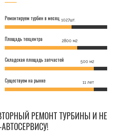
Ремонтируем турбин в месяц
1027шт.
Площадь техцентра
2800 м2
Складская площадь запчастей
500 м2
Существуем на рынке
11 лет
ОВТОРНЫЙ РЕМОНТ ТУРБИНЫ И НЕ
-АВТОСЕРВИСУ!