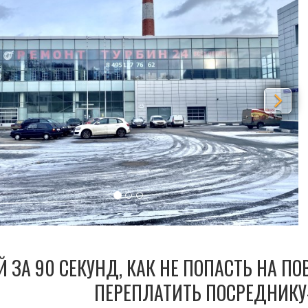
Й ЗА 90 СЕКУНД, КАК НЕ ПОПАСТЬ НА П
ПЕРЕПЛАТИТЬ ПОСРЕДНИКУ