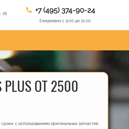
+7 (495) 374-90-24
. 26
Ежедневно с 9:00 до 21:00
 PLUS ОТ 2500
сроки, с использованием оригинальных запчастей.