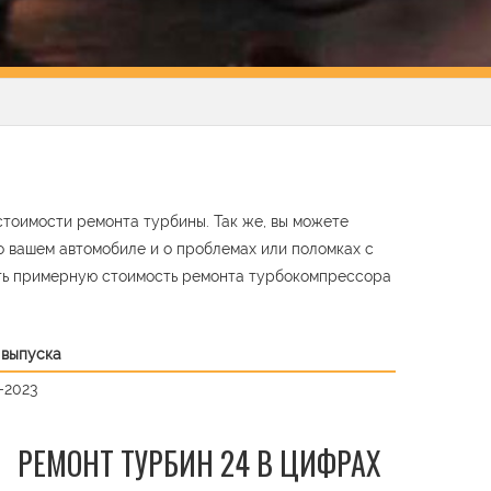
стоимости ремонта турбины. Так же, вы можете
о вашем автомобиле и о проблемах или поломках с
ть примерную стоимость ремонта турбокомпрессора
 выпуска
-2023
РЕМОНТ ТУРБИН 24 В ЦИФРАХ
t