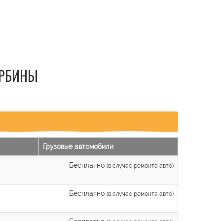
УРБИНЫ
Грузовые автомобили
Бесплатно
(в случае ремонта авто)
Бесплатно
(в случае ремонта авто)