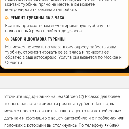
монтаж турбины прямо на месте, а вы можете
контролировать каждый этап работы.
РЕМОНТ ТУРБИНЫ ЗА 3 ЧАСА
Если вы привезете нам демонтированную турбину, то
полноценный ремонт займет до 3 часов.
ЗАБОР И ДОСТАВКА ТУРБИНЫ
Мы можем приехать по указанному адресу, забрать вашу
турбину, отремонтировать ее за 3 часа и привезти ее
обратно в ваш автосервис. Услуга оказывается по Москве и
Области.
Уточните модификацию Вашей Citroen C3 Picasso для более
точного расчета стоимости ремонта турбины. Так же, вы
можете просто позвонить в наш тех центр и в устной форме
дать нам информацию о вашем автомобиле и о проблемах или
поломках с которыми вы столкнулись. По телефону
+7 (495)