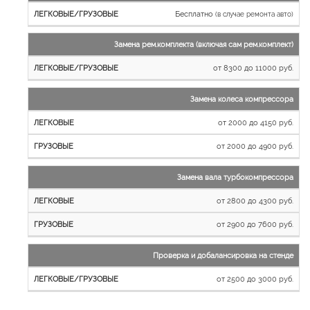
Бесплатно
(в случае ремонта авто)
Замена рем.комплекта (включая сам рем.комплект)
от 8300 до 11000 руб.
Замена колеса компрессора
от 2000 до 4150 руб.
от 2000 до 4900 руб.
Замена вала турбокомпрессора
от 2800 до 4300 руб.
от 2900 до 7600 руб.
Проверка и добалансировка на стенде
от 2500 до 3000 руб.