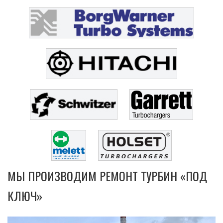
МЫ ПРОИЗВОДИМ РЕМОНТ ТУРБИН «ПОД
КЛЮЧ»