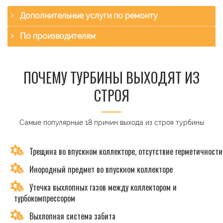
Дополнительные услуги по ремонту
По производителям
ПОЧЕМУ ТУРБИНЫ ВЫХОДЯТ ИЗ
СТРОЯ
Самые популярные 18 причин выхода из строя турбины
Трещина во впускном коллекторе, отсутствие герметичности
Инородный предмет во впускном коллекторе
Утечка выхлопных газов между коллектором и
турбокомпрессором
Выхлопная система забита