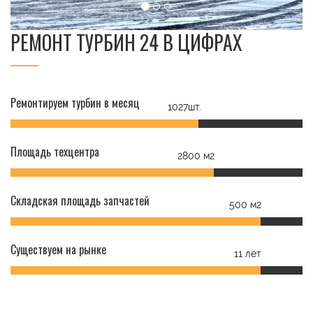
РЕМОНТ ТУРБИН 24 В ЦИФРАХ
Ремонтируем турбин в месяц
1027шт.
Площадь техцентра
2800 м2
Складская площадь запчастей
500 м2
Существуем на рынке
11 лет