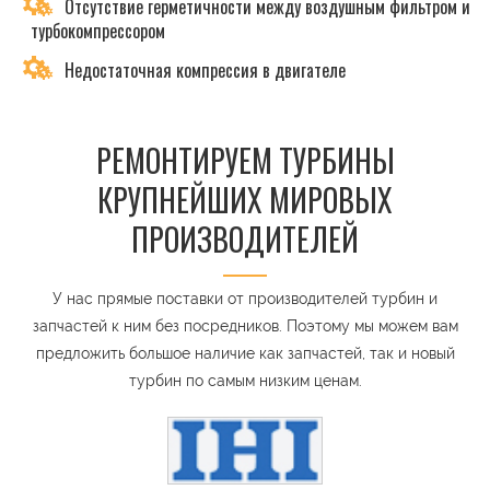
Отсутствие герметичности между воздушным фильтром и
турбокомпрессором
Недостаточная компрессия в двигателе
РЕМОНТИРУЕМ ТУРБИНЫ
КРУПНЕЙШИХ МИРОВЫХ
ПРОИЗВОДИТЕЛЕЙ
У нас прямые поставки от производителей турбин и
запчастей к ним без посредников. Поэтому мы можем вам
предложить большое наличие как запчастей, так и новый
турбин по самым низким ценам.