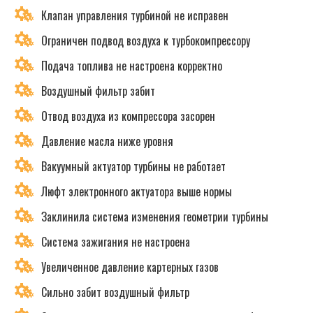
Клапан управления турбиной не исправен
Ограничен подвод воздуха к турбокомпрессору
Подача топлива не настроена корректно
Воздушный фильтр забит
Отвод воздуха из компрессора засорен
Давление масла ниже уровня
Вакуумный актуатор турбины не работает
Люфт электронного актуатора выше нормы
Заклинила система изменения геометрии турбины
Система зажигания не настроена
Увеличенное давление картерных газов
Сильно забит воздушный фильтр