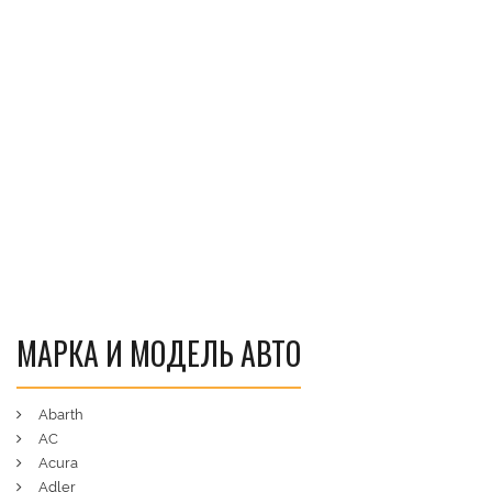
МАРКА И МОДЕЛЬ АВТО
Abarth
AC
Acura
Adler