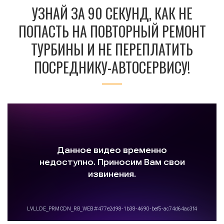
УЗНАЙ ЗА 90 СЕКУНД, КАК НЕ
ПОПАСТЬ НА ПОВТОРНЫЙ РЕМОНТ
ТУРБИНЫ И НЕ ПЕРЕПЛАТИТЬ
ПОСРЕДНИКУ-АВТОСЕРВИСУ!