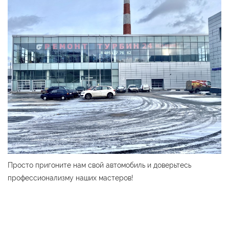
Просто пригоните нам свой автомобиль и доверьтесь
профессионализму наших мастеров!