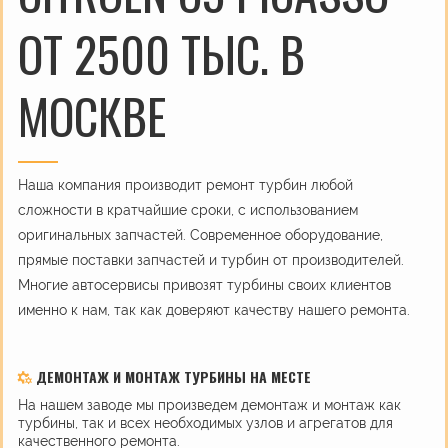
ОТ 2500 ТЫС. В
МОСКВЕ
Наша компания производит ремонт турбин любой
сложности в кратчайшие сроки, с использованием
оригинальных запчастей. Современное оборудование,
прямые поставки запчастей и турбин от производителей.
Многие автосервисы привозят турбины своих клиентов
именно к нам, так как доверяют качеству нашего ремонта.
ДЕМОНТАЖ И МОНТАЖ ТУРБИНЫ НА МЕСТЕ
На нашем заводе мы произведем демонтаж и монтаж как
турбины, так и всех необходимых узлов и агрегатов для
качественного ремонта.