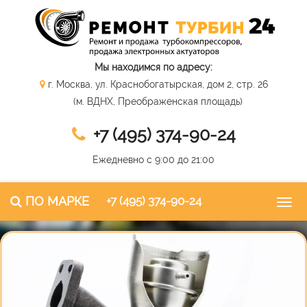
Мы находимся по адресу:
г. Москва, ул. Краснобогатырская, дом 2, стр. 26
(м. ВДНХ, Преображенская площадь)
+7 (495) 374-90-24
Ежедневно с 9:00 до 21:00
ПО МАРКЕ
+7 (495) 374-90-24