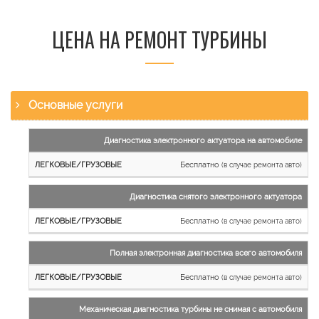
ЦЕНА НА РЕМОНТ ТУРБИНЫ
Основные услуги
Наименование
Диагностика электронного актуатора на автомобиле
работы
Бесплатно
(в случае ремонта авто)
Легковые
и
Диагностика снятого электронного актуатора
микроавтобусы
Бесплатно
Грузовые
(в случае ремонта авто)
автомобили
Полная электронная диагностика всего автомобиля
Бесплатно
(в случае ремонта авто)
Механическая диагностика турбины не снимая с автомобиля